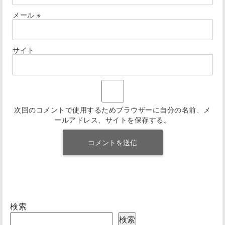
メール
※
サイト
次回のコメントで使用するためブラウザーに自分の名前、メ
ールアドレス、サイトを保存する。
検索
検索