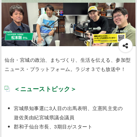
仙台・宮城の政治、まちづくり、生活を伝える、参加型
ニュース・プラットフォーム。ラジオ３でも放送中！
＜ニューストピック＞
宮城県知事選に3人目の出馬表明、立憲民主党の
遊佐美由紀宮城県議会議員
郡和子仙台市長、3期目がスタート