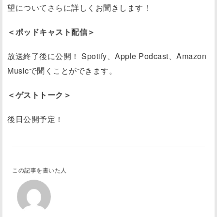
望についてさらに詳しくお聞きします！
＜ポッドキャスト配信＞
放送終了後に公開！ Spotify、Apple Podcast、Amazon
Musicで聞くことができます。
＜ゲストトーク＞
後日公開予定！
この記事を書いた人