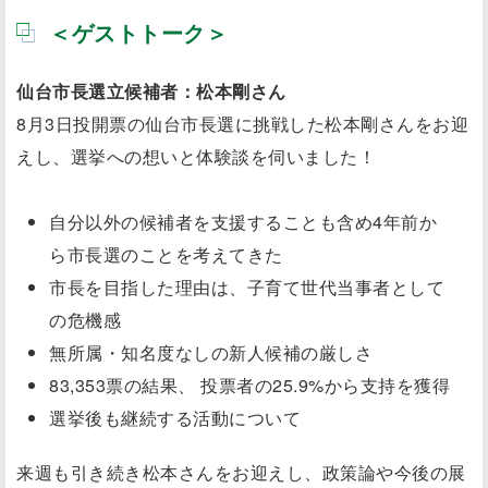
＜ゲストトーク＞
仙台市長選立候補者：松本剛さん
8月3日投開票の仙台市長選に挑戦した松本剛さんをお迎
えし、選挙への想いと体験談を伺いました！
自分以外の候補者を支援することも含め4年前か
ら市長選のことを考えてきた
市長を目指した理由は、子育て世代当事者として
の危機感
無所属・知名度なしの新人候補の厳しさ
83,353票の結果、 投票者の25.9%から支持を獲得
選挙後も継続する活動について
来週も引き続き松本さんをお迎えし、政策論や今後の展