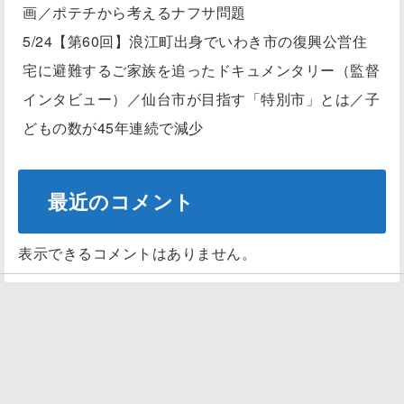
画／ポテチから考えるナフサ問題
5/24【第60回】浪江町出身でいわき市の復興公営住
宅に避難するご家族を追ったドキュメンタリー（監督
インタビュー）／仙台市が目指す「特別市」とは／子
どもの数が45年連続で減少
最近のコメント
表示できるコメントはありません。