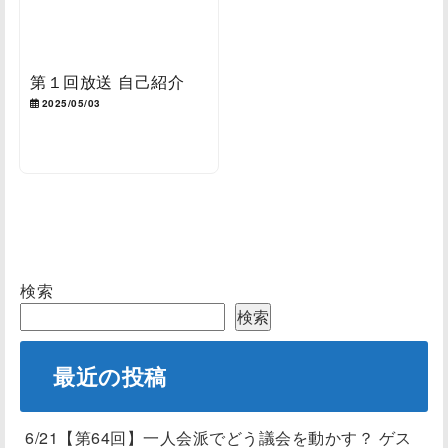
第１回放送 自己紹介
2025/05/03
検索
検索
最近の投稿
6/21【第64回】一人会派でどう議会を動かす？ ゲス