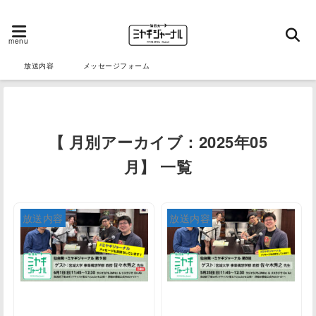
menu
放送内容
メッセージフォーム
【 月別アーカイブ：2025年05
月】 一覧
放送内容
放送内容