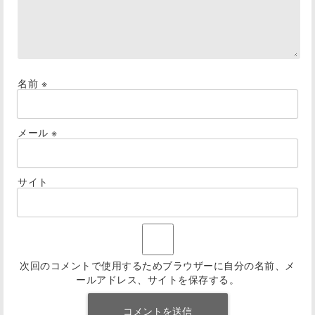
名前
※
メール
※
サイト
次回のコメントで使用するためブラウザーに自分の名前、メ
ールアドレス、サイトを保存する。