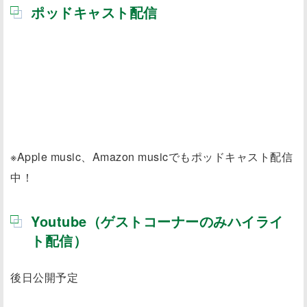
ポッドキャスト配信
※Apple music、Amazon musicでもポッドキャスト配信
中！
Youtube（ゲストコーナーのみハイライ
ト配信）
後日公開予定