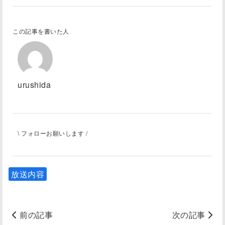
この記事を書いた人
urushida
\ フォローお願いします /
放送内容
前の記事
次の記事